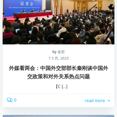
by
金宏
7 3 月, 2023
外媒看两会：中国外交部部长秦刚谈中国外
交政策和对外关系热点问题
【C […]
0
read more