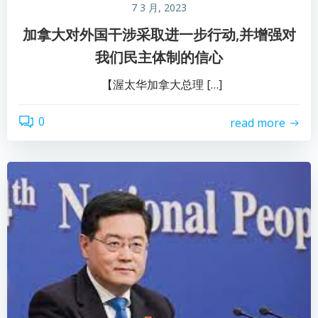
7 3 月, 2023
加拿大对外国干涉采取进一步行动,并增强对
我们民主体制的信心
【渥太华加拿大总理 […]
0
read more