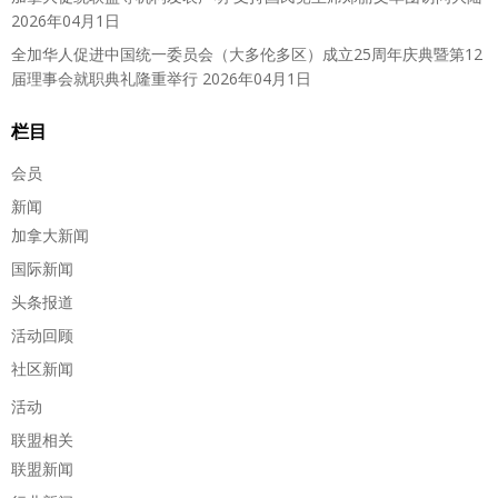
2026年04月1日
全加华人促进中国统一委员会（大多伦多区）成立25周年庆典暨第12
届理事会就职典礼隆重举行
2026年04月1日
栏目
会员
新闻
加拿大新闻
国际新闻
头条报道
活动回顾
社区新闻
活动
联盟相关
联盟新闻