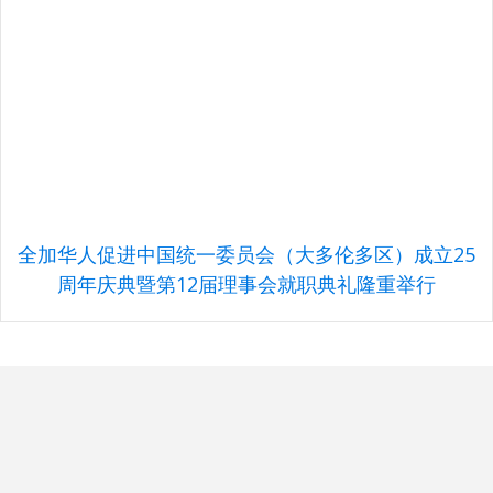
全加华人促进中国统一委员会（大多伦多区）成立25
周年庆典暨第12届理事会就职典礼隆重举行