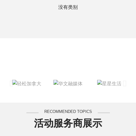
没有类别
RECOMMENDED TOPICS
活动服务商展示