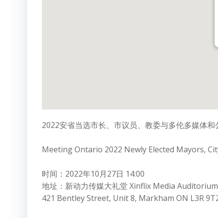
2022安省当选市长、市议员、教委与多伦多媒体和
Meeting Ontario 2022 Newly Elected Mayors, Cit
时间：2022年10月27日 14:00
地址：新动力传媒大礼堂 Xinflix Media Auditorium
421 Bentley Street, Unit 8, Markham ON L3R 9T