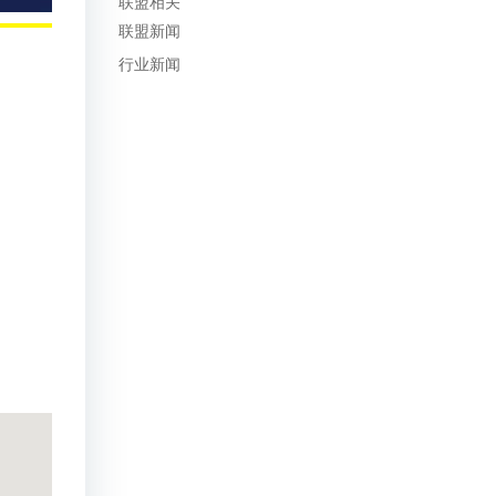
联盟相关
联盟新闻
行业新闻
Outlook Live