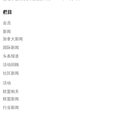
栏目
会员
新闻
加拿大新闻
国际新闻
头条报道
活动回顾
社区新闻
活动
联盟相关
联盟新闻
行业新闻