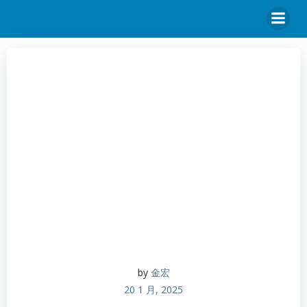
by
金宏
20 1 月, 2025