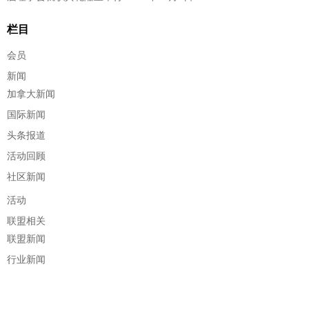
栏目
会员
新闻
加拿大新闻
国际新闻
头条报道
活动回顾
社区新闻
活动
联盟相关
联盟新闻
行业新闻