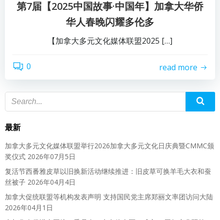
第7届【2025中国故事·中国年】加拿大华侨
华人春晚闪耀多伦多
【加拿大多元文化媒体联盟2025 […]
0
read more
最新
加拿大多元文化媒体联盟举行2026加拿大多元文化日庆典暨CMMC颁
奖仪式
2026年07月5日
复活节西番雅皮草以旧换新活动继续推进：旧皮草可换羊毛大衣和蚕
丝被子
2026年04月4日
加拿大促统联盟等机构发表声明 支持国民党主席郑丽文率团访问大陆
2026年04月1日