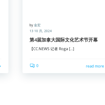
by
金宏
13 10 月, 2024
第4届加拿大国际文化艺术节开幕
【CC.NEWS 记者 Roga […]
0
read more