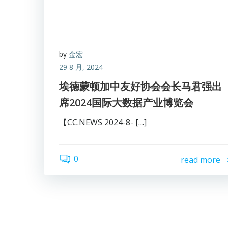
by
金宏
29 8 月, 2024
埃德蒙顿加中友好协会会长马君强出
席2024国际大数据产业博览会
【CC.NEWS 2024-8- […]
0
read more