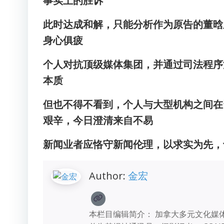
事实上的胜诉
此时达成和解，只能分析作为原告的董晗
身心俱疲
个人对抗顶级媒体集团，并通过司法程序
本质
但也不得不看到，个人与大型机构之间在
艰辛，今日澄清来自不易
新闻业者应恪守新闻伦理，以求实为先，切
Author:
金宏
本栏目编辑简介： 加拿大多元文化媒体