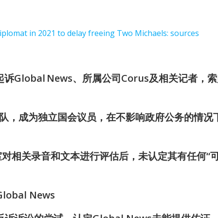
iplomat in 2021 to delay freeing Two Michaels: sources
诉Global News、所属公司Corus及相关记者，
队，成为独立国会议员，在不影响政府公务的情况
公室对相关录音和文本进行评估后，未认定其有任何“
lobal News