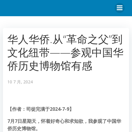
华人华侨.从“革命之父”到
文化纽带——参观中国华
侨历史博物馆有感
10 7 月, 2024
【作者：司徒完满于2024-7-9】
7月7日星期天，怀着好奇心和求知欲，我参观了中国华
侨历史博物馆。