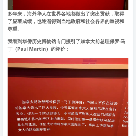
多年来，海外华人在世界各地都做出了突出贡献，取得
了显著成绩，也逐渐得到当地政府和社会各界的重视和
尊重。
我看到华侨历史博物馆专门援引了加拿大前总理保罗·马
丁（Paul Martin）的评价：