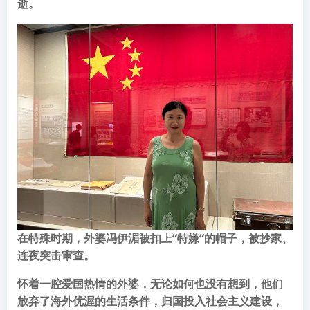
逝。
在特殊时期，外婆冯伊湄被扣上“特嫌“的帽子，被抄家、
连夜突击审查。
怀着一腔爱国热情的外婆，无论如何也没有想到，他们
放弃了海外优渥的生活条件，归国投入社会主义建设，