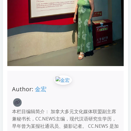
Author:
金宏
本栏目编辑简介： 加拿大多元文化媒体联盟副主席
兼秘书长，CC.NEWS主编，现代汉语研究生学历，
早年曾为某报社通讯员、摄影记者。 CC.NEWS 是加