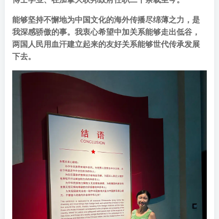
能够坚持不懈地为中国文化的海外传播尽绵薄之力，是
我深感骄傲的事。我衷心希望中加关系能够走出低谷，
两国人民用血汗建立起来的友好关系能够世代传承发展
下去。