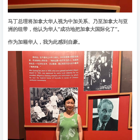
马丁总理将加拿大华人视为中加关系、乃至加拿大与亚
洲的纽带，他认为华人“成功地把加拿大国际化了”。
作为加籍华人，我为此感到自豪。