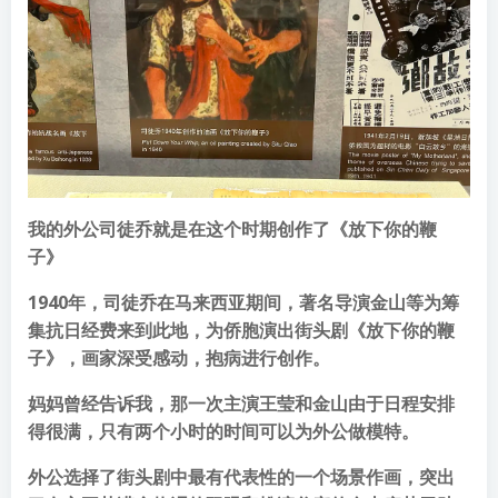
我的外公司徒乔就是在这个时期创作了《放下你的鞭
子》
1940年，司徒乔在马来西亚期间，著名导演金山等为筹
集抗日经费来到此地，为侨胞演出街头剧《放下你的鞭
子》，画家深受感动，抱病进行创作。
妈妈曾经告诉我，那一次主演王莹和金山由于日程安排
得很满，只有两个小时的时间可以为外公做模特。
外公选择了街头剧中最有代表性的一个场景作画，突出