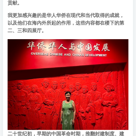
贡献。
我更加感兴趣的是华人华侨在现代和当代取得的成就，
以及他们在海内外所起的作用，这些内容都在楼下的第
二、三和四展厅。
二十世纪初，早期的中国革命时期，推翻封建制度、建