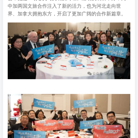
中加两国文旅合作注入了新的活力，也为河北走向世
界、加拿大拥抱东方，开启了更加广阔的合作新篇章。