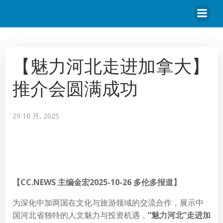
【魅力河北走进加拿大】
推介会圆满成功
29 10 月, 2025
【CC.NEWS 主编金宏2025-10-26 多伦多报道】
为深化中加两国在文化与旅游领域的交流合作，展示中
国河北省独特的人文魅力与投资机遇，
“魅力河北”走进加