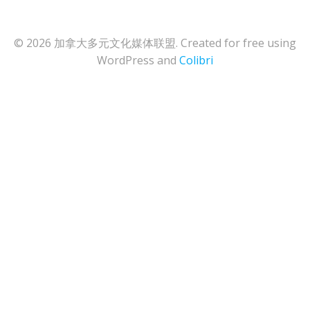
© 2026 加拿大多元文化媒体联盟. Created for free using
WordPress and
Colibri