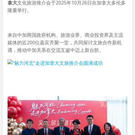
拿大
文化旅游推介会于2025年10月26日在加拿大多伦多
隆重举行。
来自中加两国政府机构、旅游业界、商业投资界及主流
媒体的近200位嘉宾齐聚一堂，共同探讨文旅合作新机
遇，推动中加关系在交流互鉴中迈上新台阶。