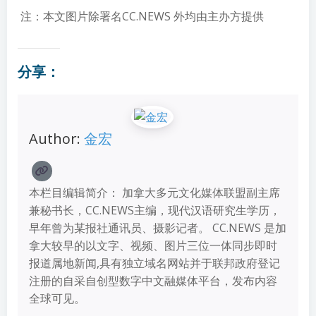
注：本文图片除署名CC.NEWS 外均由主办方提供
分享
：
Author:
金宏
本栏目编辑简介： 加拿大多元文化媒体联盟副主席
兼秘书长，CC.NEWS主编，现代汉语研究生学历，
早年曾为某报社通讯员、摄影记者。 CC.NEWS 是加
拿大较早的以文字、视频、图片三位一体同步即时
报道属地新闻,具有独立域名网站并于联邦政府登记
注册的自采自创型数字中文融媒体平台，发布内容
全球可见。