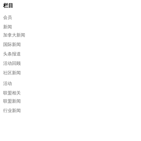
栏目
会员
新闻
加拿大新闻
国际新闻
头条报道
活动回顾
社区新闻
活动
联盟相关
联盟新闻
行业新闻