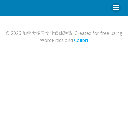
© 2026 加拿大多元文化媒体联盟. Created for free using
WordPress and
Colibri