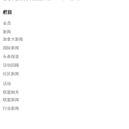
栏目
会员
新闻
加拿大新闻
国际新闻
头条报道
活动回顾
社区新闻
活动
联盟相关
联盟新闻
行业新闻