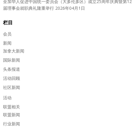
全加华人促进中国统一委员会（大多伦多区）成立25周年庆典暨第12
届理事会就职典礼隆重举行
2026年04月1日
栏目
会员
新闻
加拿大新闻
国际新闻
头条报道
活动回顾
社区新闻
活动
联盟相关
联盟新闻
行业新闻