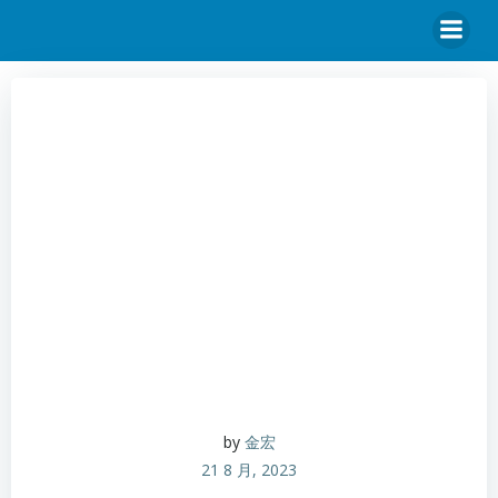
by
金宏
21 8 月, 2023