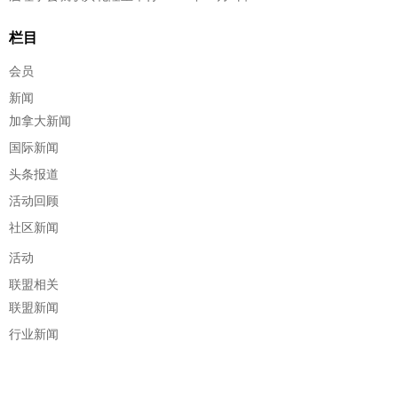
栏目
会员
新闻
加拿大新闻
国际新闻
头条报道
活动回顾
社区新闻
活动
联盟相关
联盟新闻
行业新闻