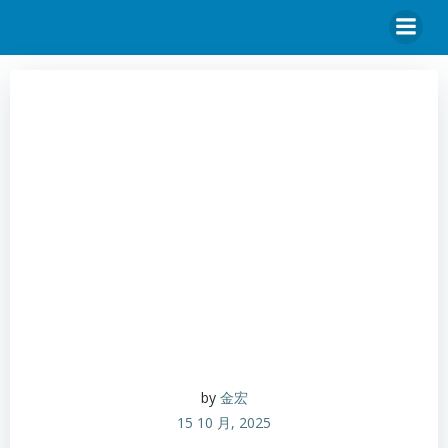
by
金宏
15 10 月, 2025