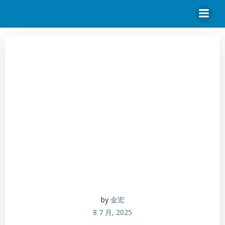
by
金宏
8 7 月, 2025