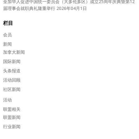
全加华人促进中国统一委员会（大多伦多区）成立25周年庆典暨第12
届理事会就职典礼隆重举行
2026年04月1日
栏目
会员
新闻
加拿大新闻
国际新闻
头条报道
活动回顾
社区新闻
活动
联盟相关
联盟新闻
行业新闻