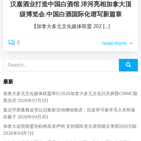
汉嘉酒业打造中国白酒馆.洋河亮相加拿大顶
级博览会.中国白酒国际化谱写新篇章
【加拿大多元文化媒体联盟 202 […]
0
read more
最新
加拿大多元文化媒体联盟举行2026加拿大多元文化日庆典暨CMMC颁
奖仪式
2026年07月5日
复活节西番雅皮草以旧换新活动继续推进：旧皮草可换羊毛大衣和蚕
丝被子
2026年04月4日
加拿大促统联盟等机构发表声明 支持国民党主席郑丽文率团访问大陆
2026年04月1日