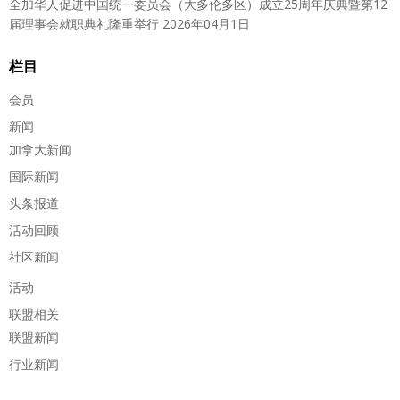
全加华人促进中国统一委员会（大多伦多区）成立25周年庆典暨第12
届理事会就职典礼隆重举行
2026年04月1日
栏目
会员
新闻
加拿大新闻
国际新闻
头条报道
活动回顾
社区新闻
活动
联盟相关
联盟新闻
行业新闻