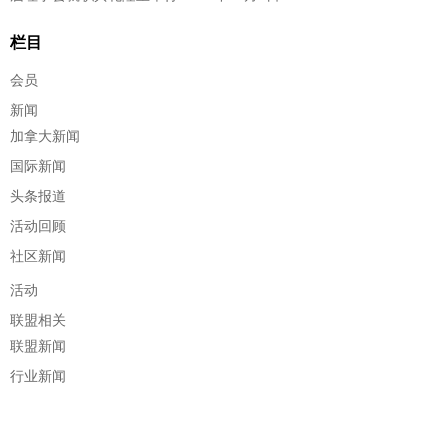
栏目
会员
新闻
加拿大新闻
国际新闻
头条报道
活动回顾
社区新闻
活动
联盟相关
联盟新闻
行业新闻