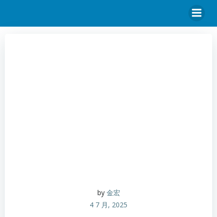
by
金宏
4 7 月, 2025