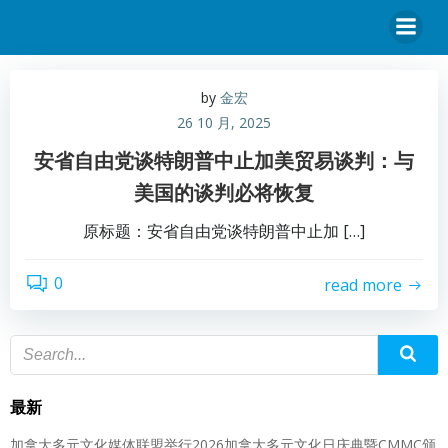
by
金宏
26 10 月, 2025
安省自由党谈特朗普中止加美贸易谈判：与
美国的谈判必将恢复
原标题：安省自由党谈特朗普中止加 […]
0
read more
最新
加拿大多元文化媒体联盟举行2026加拿大多元文化日庆典暨CMMC颁