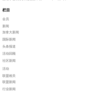
栏目
会员
新闻
加拿大新闻
国际新闻
头条报道
活动回顾
社区新闻
活动
联盟相关
联盟新闻
行业新闻