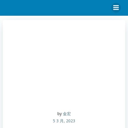
by
金宏
5 3 月, 2023