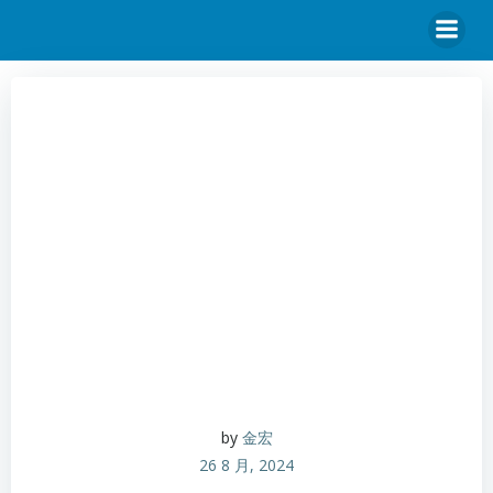
by
金宏
26 8 月, 2024