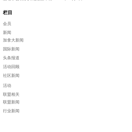
栏目
会员
新闻
加拿大新闻
国际新闻
头条报道
活动回顾
社区新闻
活动
联盟相关
联盟新闻
行业新闻