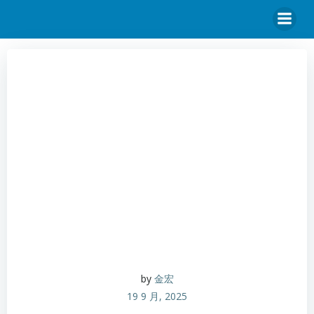
by
金宏
19 9 月, 2025