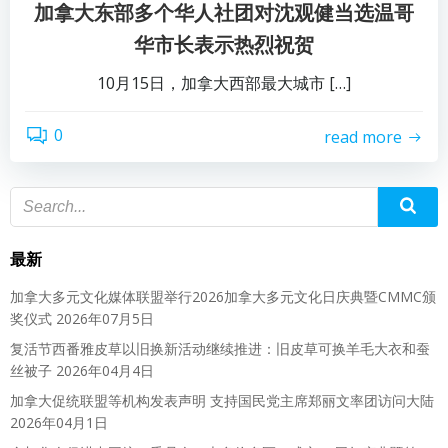
加拿大东部多个华人社团对沈观健当选温哥
华市长表示热烈祝贺
10月15日，加拿大西部最大城市 […]
0
read more
最新
加拿大多元文化媒体联盟举行2026加拿大多元文化日庆典暨CMMC颁
奖仪式
2026年07月5日
复活节西番雅皮草以旧换新活动继续推进：旧皮草可换羊毛大衣和蚕
丝被子
2026年04月4日
加拿大促统联盟等机构发表声明 支持国民党主席郑丽文率团访问大陆
2026年04月1日