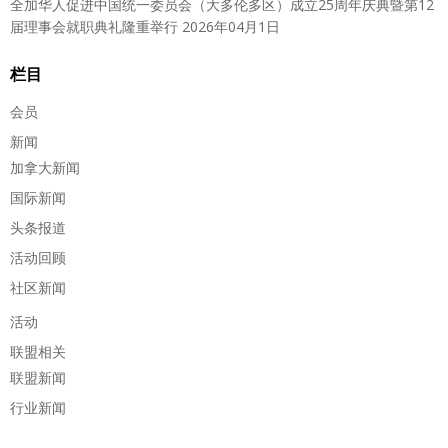
全加华人促进中国统一委员会（大多伦多区）成立25周年庆典暨第12
届理事会就职典礼隆重举行
2026年04月1日
栏目
会员
新闻
加拿大新闻
国际新闻
头条报道
活动回顾
社区新闻
活动
联盟相关
联盟新闻
行业新闻