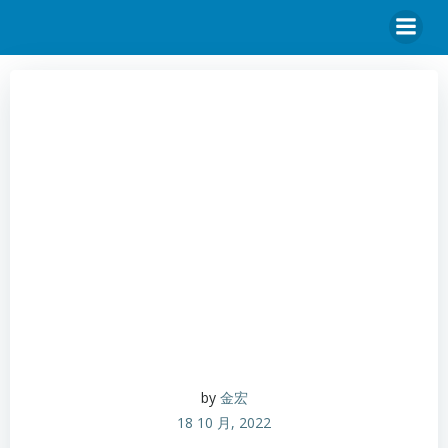
by
金宏
18 10 月, 2022