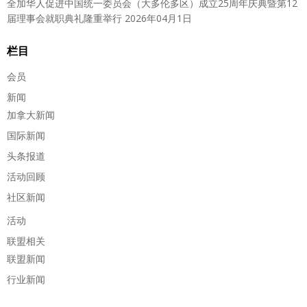
全加华人促进中国统一委员会（大多伦多区）成立25周年庆典暨第12
届理事会就职典礼隆重举行
2026年04月1日
栏目
会员
新闻
加拿大新闻
国际新闻
头条报道
活动回顾
社区新闻
活动
联盟相关
联盟新闻
行业新闻