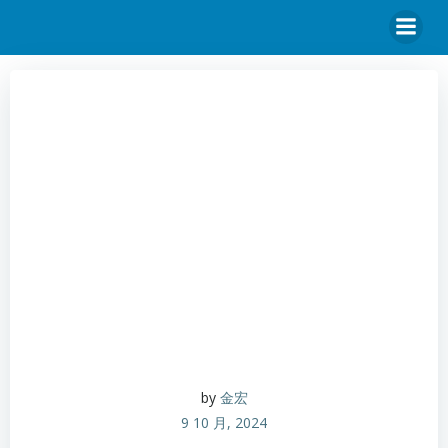
by
金宏
9 10 月, 2024