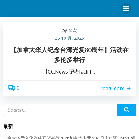
by
金宏
25 10 月, 2025
【加拿大华人纪念台湾光复80周年】活动在
多伦多举行
【CC.News 记者Jack […]
0
read more
最新
加拿大多元文化媒体联盟举行2026加拿大多元文化日庆典暨CMMC颁