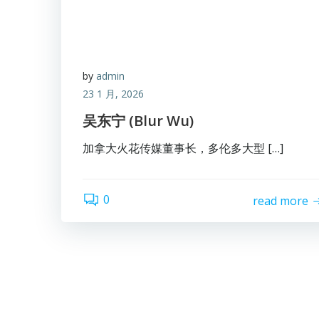
by
admin
23 1 月, 2026
吴东宁 (Blur Wu)
加拿大火花传媒董事长，多伦多大型 […]
0
read more