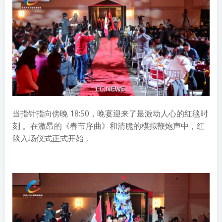
当指针指向傍晚 18:50，晚宴迎来了最激动人心的红毯时
刻 。在激昂的《春节序曲》和清脆的模拟鞭炮声中，红
毯入场仪式正式开始 。