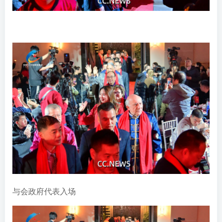
与会政府代表入场