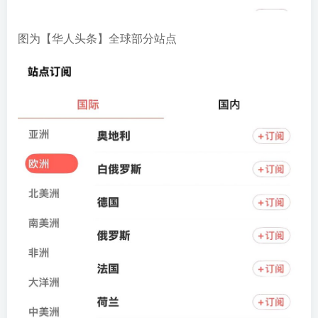
图为【华人头条】全球部分站点