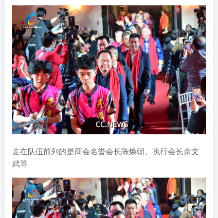
走在队伍前列的是商会名誉会长陈焕朝、执行会长余文
武等