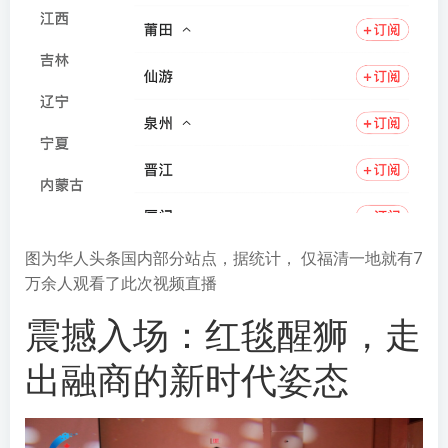
图为华人头条国内部分站点，据统计， 仅福清一地就有7
万余人观看了此次视频直播
震撼入场：红毯醒狮，走
出融商的新时代姿态