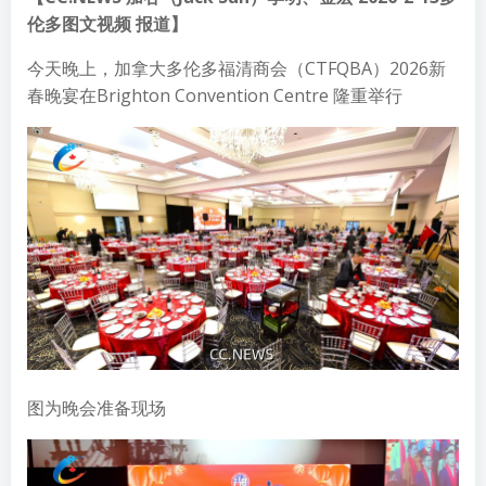
伦多图文视频 报道】
今天晚上，加拿大多伦多福清商会（CTFQBA）2026新
春晚宴在Brighton Convention Centre 隆重举行
图为晚会准备现场