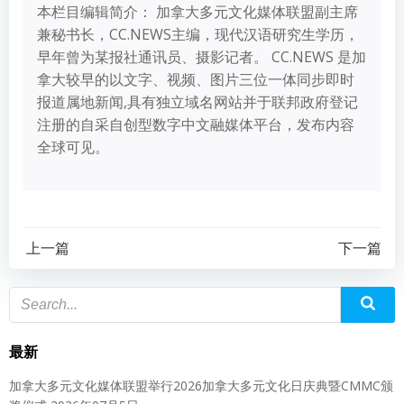
本栏目编辑简介： 加拿大多元文化媒体联盟副主席
兼秘书长，CC.NEWS主编，现代汉语研究生学历，
早年曾为某报社通讯员、摄影记者。 CC.NEWS 是加
拿大较早的以文字、视频、图片三位一体同步即时
报道属地新闻,具有独立域名网站并于联邦政府登记
注册的自采自创型数字中文融媒体平台，发布内容
全球可见。
上一篇
下一篇
最新
加拿大多元文化媒体联盟举行2026加拿大多元文化日庆典暨CMMC颁