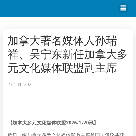
加拿大著名媒体人孙瑞
祥、吴宁东新任加拿大多
元文化媒体联盟副主席
27 1 月, 2026
【加拿大多元文化媒体联盟2026-1-20讯】
近日，经加拿大多元文化媒体联盟主席翁国宁倡议并获