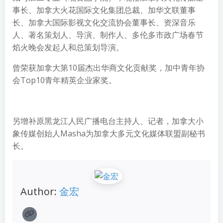
事长、加拿大火花国际文化集团总裁、加华文联董事
长、加拿大国际影视文化交流协会董事长、资深音乐
人、著名策划人、导演、制作人、多伦多市政广场春节
焰火晚会发起人和总策划导演。
曾荣获加拿大第10届杰出华商文化贡献奖，加中青年协
会Top10青年精英企业家奖。
另增补原黑龙江人民广播电台主持人、记者，加拿大小
象传媒创始人Masha为加拿大多元文化媒体联盟副秘书
长。
Author:
金宏