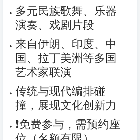
多元民族歌舞、乐器
演奏、戏剧片段
来自伊朗、印度、中
国、拉丁美洲等多国
艺术家联演
传统与现代编排碰
撞，展现文化创新力
❗️免费参与，需预约座
位（名额有限）