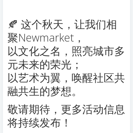
🍂 这个秋天，让我们相
聚Newmarket，
以文化之名，照亮城市多
元未来的荣光；
以艺术为翼，唤醒社区共
融共生的梦想。
敬请期待，更多活动信息
将持续发布！