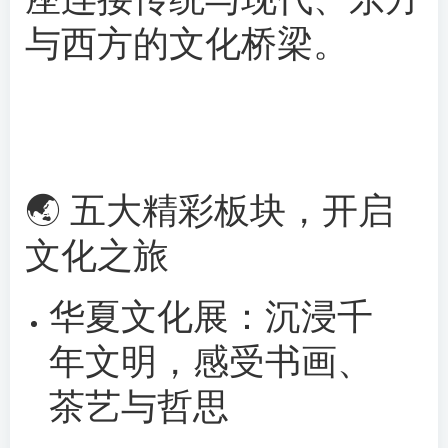
与西方的文化桥梁。
🌏 五大精彩板块，开启
文化之旅
华夏文化展：沉浸千
年文明，感受书画、
茶艺与哲思