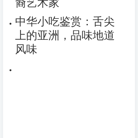
裔艺术家
中华小吃鉴赏：舌尖
上的亚洲，品味地道
风味