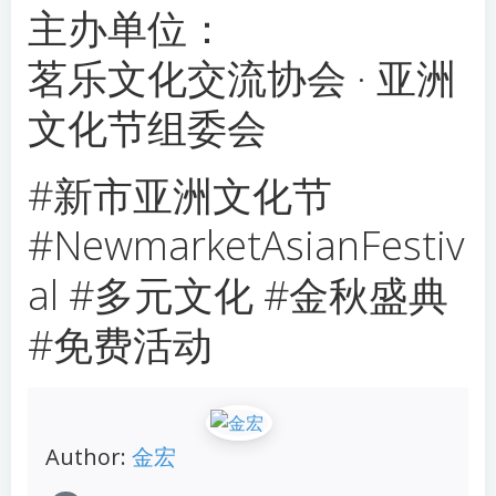
主办单位：
茗乐文化交流协会 · 亚洲
文化节组委会
#新市亚洲文化节
#NewmarketAsianFestiv
al #多元文化 #金秋盛典
#免费活动
Author:
金宏