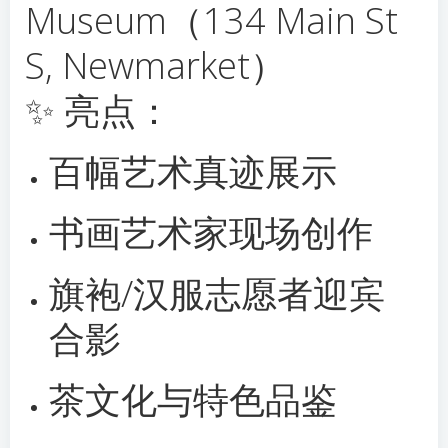
Museum（134 Main St
S, Newmarket）
✨ 亮点：
百幅艺术真迹展示
书画艺术家现场创作
旗袍/汉服志愿者迎宾
合影
茶文化与特色品鉴