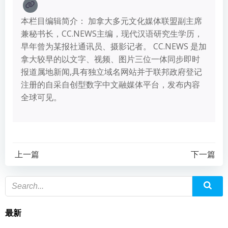
本栏目编辑简介： 加拿大多元文化媒体联盟副主席
兼秘书长，CC.NEWS主编，现代汉语研究生学历，
早年曾为某报社通讯员、摄影记者。 CC.NEWS 是加
拿大较早的以文字、视频、图片三位一体同步即时
报道属地新闻,具有独立域名网站并于联邦政府登记
注册的自采自创型数字中文融媒体平台，发布内容
全球可见。
上一篇
下一篇
最新