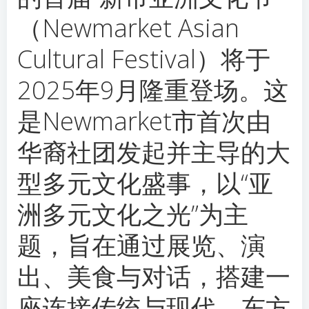
（Newmarket Asian
Cultural Festival）将于
2025年9月隆重登场。这
是Newmarket市首次由
华裔社团发起并主导的大
型多元文化盛事，以“亚
洲多元文化之光”为主
题，旨在通过展览、演
出、美食与对话，搭建一
座连接传统与现代、东方