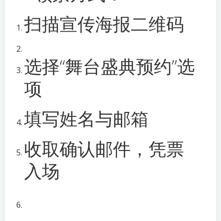
扫描宣传海报二维码
选择“舞台盛典预约”选
项
填写姓名与邮箱
收取确认邮件，凭票
入场