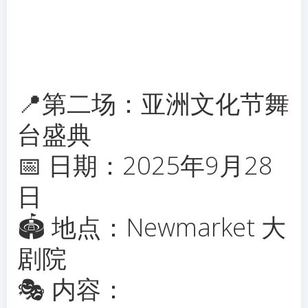
📍第二场：亚洲文化节舞
台盛典
📅 日期：2025年9月28
日
🏟 地点：Newmarket 大
剧院
🎭 内容：