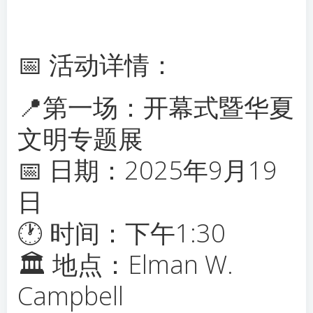
📅 活动详情：
📍第一场：开幕式暨华夏
文明专题展
📅 日期：2025年9月19
日
🕐 时间：下午1:30
🏛 地点：Elman W.
Campbell