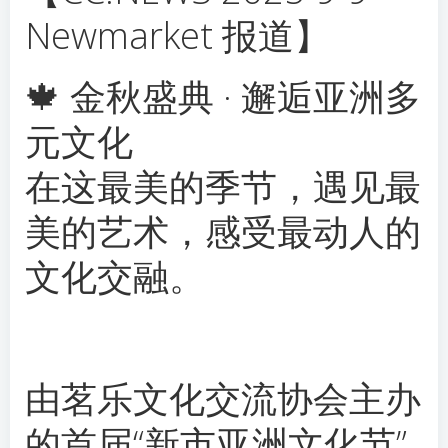
Newmarket 报道】
🍁 金秋盛典 · 邂逅亚洲多
元文化
在这最美的季节，遇见最
美的艺术，感受最动人的
文化交融。
由茗乐文化交流协会主办
的首届“新市亚洲文化节”