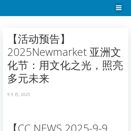
【活动预告】
2025Newmarket 亚洲文
化节：用文化之光，照亮
多元未来
9 9 月, 2025
【CC.NEWS 2025-9-9