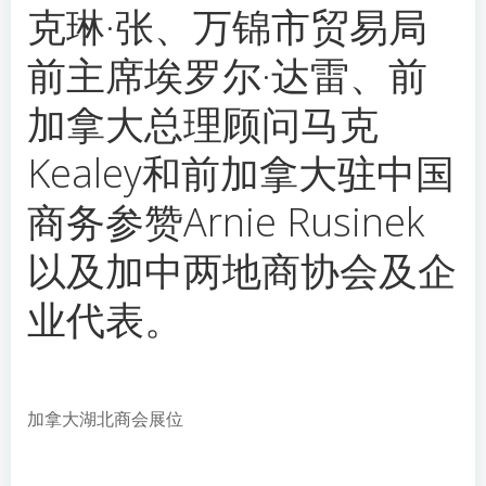
克琳·张、万锦市贸易局
前主席埃罗尔·达雷、前
加拿大总理顾问马克
Kealey和前加拿大驻中国
商务参赞Arnie Rusinek
以及加中两地商协会及企
业代表。
加拿大湖北商会展位