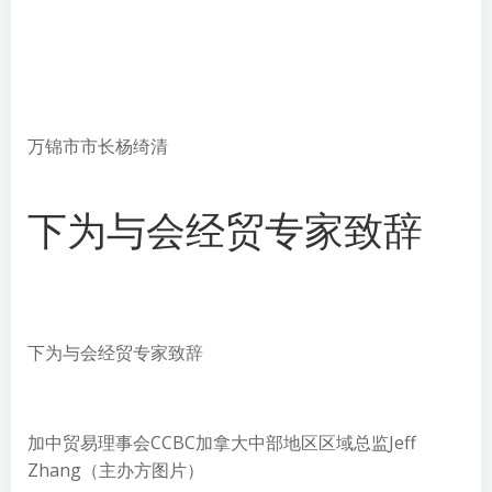
万锦市市长杨绮清
下为与会经贸专家致辞
下为与会经贸专家致辞
加中贸易理事会CCBC加拿大中部地区区域总监Jeff
Zhang（主办方图片）