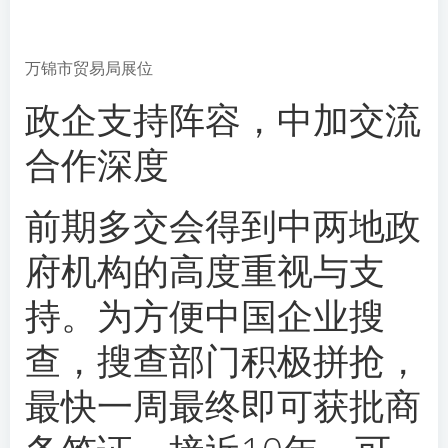
万锦市贸易局展位
政企支持阵容，中加交流
合作深度
前期多交会得到中两地政
府机构的高度重视与支
持。为方便中国企业搜
查，搜查部门积极拼抢，
最快一周最终即可获批商