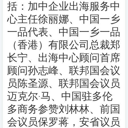
括：加中企业出海服务中
心主任徐丽娜、中国一乡
一品代表、中国一乡一品
（香港）有限公司总裁郑
长宁、出海中心顾问首席
顾问孙志峰、联邦国会议
员陈圣源、联邦国会议员
迈克尔·马、中国驻多伦
多商务参赞刘林林、前国
会议员保罗蒋，安省议员