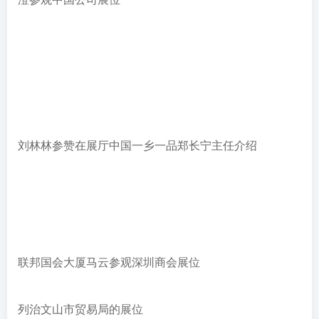
刘林林参赞在展厅中国一乡一品郑长宁主任介绍
联邦国会大厦马云参观深圳商会展位
列治文山市贸易局的展位