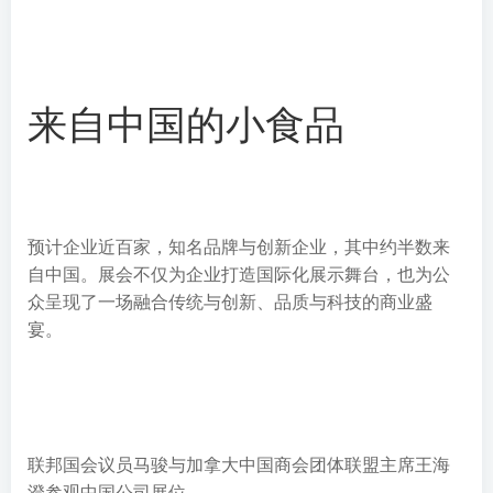
来自中国的小食品
预计企业近百家，知名品牌与创新企业，其中约半数来
自中国。展会不仅为企业打造国际化展示舞台，也为公
众呈现了一场融合传统与创新、品质与科技的商业盛
宴。
联邦国会议员马骏与加拿大中国商会团体联盟主席王海
澄参观中国公司展位