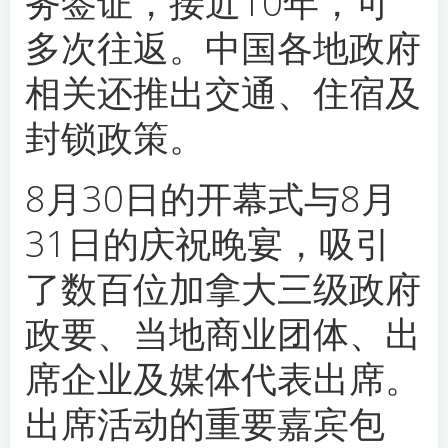
务签证，接近10年，可
多次往返。中国各地政府
相关还推出交通、住宿及
封锁政策。
8月30日的开幕式与8月
31日的庆祝晚宴，吸引
了数百位加拿大三级政府
政要、当地商业团体、出
席企业及媒体代表出席。
出席活动的重要嘉宾包