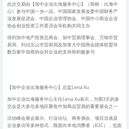
此次交易由【加中企业出海服务中心】（简称：出海中
心）参与中国一乡一品、中国国家发展改委中国财务产
业发展促进会、中国企业管理协会、中国中小商业企业
协会创业投资工作委员会等机构共同主办
得到加中地产投资总商会、加中贸易理事会、万锦市贸
易局、列治文山市贸易局及加拿大中国商会团体联盟等
数百家中加商协会对企业的支持和积极参与
【加中企业出海服务中心】总监Lena Xu
加中企业出海服务中心主任Lena Xu表示，为期3天的多
交会是大多伦多地区聚焦中加商品贸易的重要展会之一
活动峰会展会展示、行业论坛、商务酒会、项目洽谈及
企业参访等多种形式，既面向本地消费者（B2C），也面