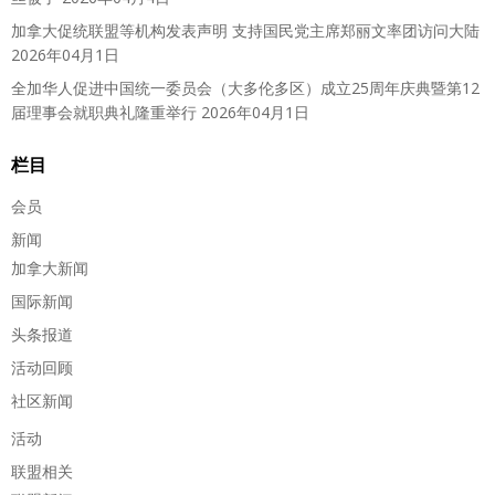
加拿大促统联盟等机构发表声明 支持国民党主席郑丽文率团访问大陆
2026年04月1日
全加华人促进中国统一委员会（大多伦多区）成立25周年庆典暨第12
届理事会就职典礼隆重举行
2026年04月1日
栏目
会员
新闻
加拿大新闻
国际新闻
头条报道
活动回顾
社区新闻
活动
联盟相关