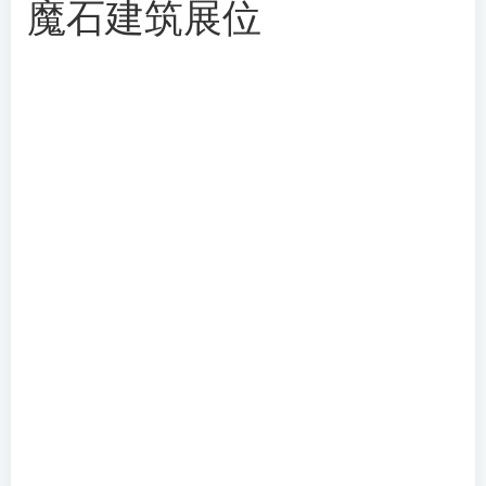
魔石建筑展位