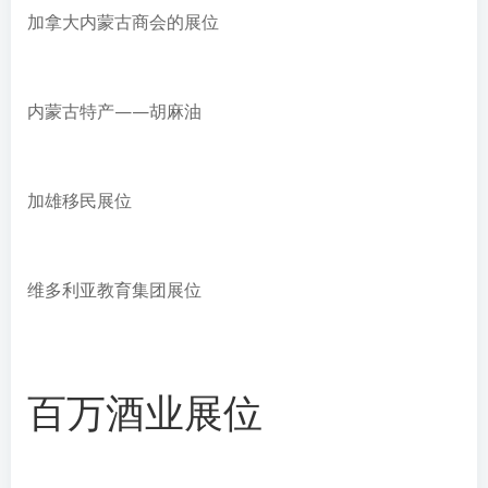
加拿大内蒙古商会的展位
内蒙古特产——胡麻油
加雄移民展位
维多利亚教育集团展位
百万酒业展位