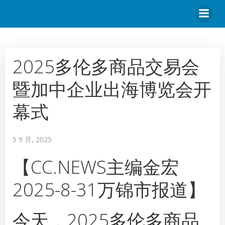
2025多伦多商品交易会
暨加中企业出海博览会开
幕式
5 9 月, 2025
【CC.NEWS主编金宏
2025-8-31万锦市报道】
今天，2025多伦多商品