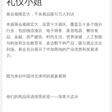
礼仪小姐
展会规模宏大，千余展品吸引万人到访
本届展会规模宏大，设置十大展区、覆盖五十多个细分
行业，包括物流项目、电子商务、家居电器、餐饮食
品、金融、房产建筑、时尚生活、营养保健、人工智能
与科技和文化教育等，多达数千种产品，吸引观众次次
到场。展会充分展示了中加两地的产业优势和发展潜
力。
图为来自中国河北涿州的观参展商
他们的商品应该很受欢迎——加拿大忒冷