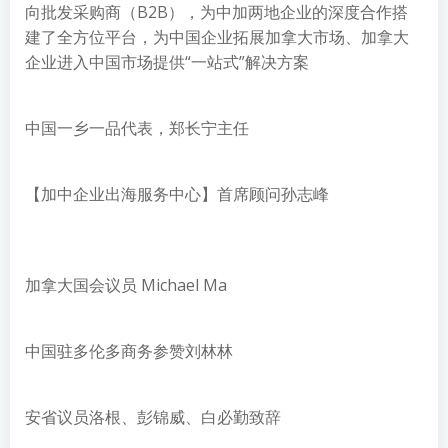
向批发采购商（B2B），为中加两地企业的深度合作搭
建了全方位平台，为中国企业拓展加拿大市场、加拿大
企业进入中国市场提供“一站式”解决方案
中国一乡一品代表，郑长宁主任
【加中企业出海服务中心】首席顾问孙志峰
加拿大国会议员 Michael Ma
中国驻多伦多商务参赞刘林林
安省议员洛根、彭锦威、白必勤致辞