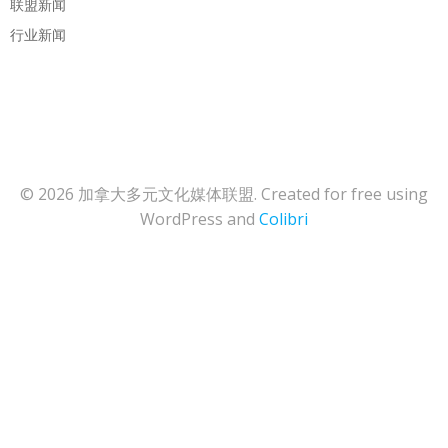
联盟新闻
行业新闻
© 2026 加拿大多元文化媒体联盟. Created for free using
WordPress and
Colibri