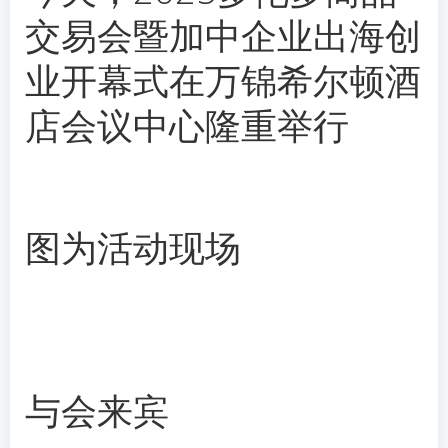
交易会暨加中企业出海创
业开幕式在万锦希尔顿酒
店会议中心隆重举行
图为活动现场
与会来宾