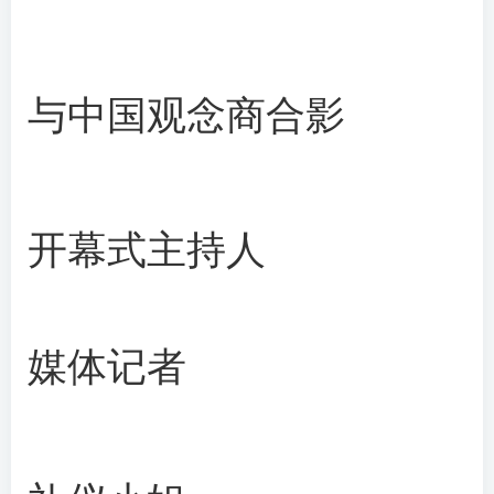
与中国观念商合影
开幕式主持人
媒体记者