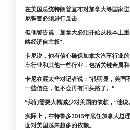
在美国总统特朗普宣布对加拿大等国家进
尼誓言必须进行反击。
但他警告说，加拿大必须开始从根本上重
略经济自主权”。
卡尼说，他有信心确保加拿大汽车行业的
车行业和其他一些行业，包括关键金属和
卡尼在渥太华对记者说：“很明显，美国
一些信任，但不会再有回头路了。”
“我们需要大幅减少对美国的依赖，”他说
实际上，在特鲁多2015年底任加拿大
面对美国越来越多的依赖。