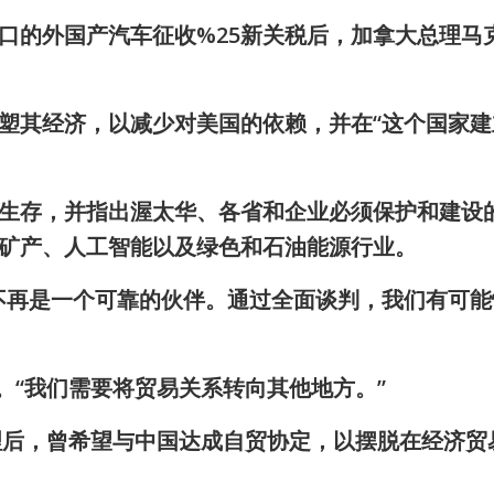
口的外国产汽车征收%25新关税后，加拿大总理马克
塑其经济，以减少对美国的依赖，并在“这个国家建
生存，并指出渥太华、各省和企业必须保护和建设
矿产、人工智能以及绿色和石油能源行业。
不再是一个可靠的伙伴。通过全面谈判，我们有可能
。“我们需要将贸易关系转向其他地方。”
总理后，曾希望与中国达成自贸协定，以摆脱在经济贸