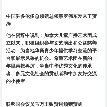
中国驻多伦多总领馆总领事罗伟东发来了贺
辞
他在贺辞中说到：加拿大儿童广播艺术团成
立以来，积极组织参与文艺演出和公益慈善
活动，为当地华裔青少年提供学习交流的平
台和展示风采的机会。希望艺术团在新的一
年里再接再厉，争当中华优秀文化的传承
者、多元文化社会的贡献者和中加友好交流
的小使者
联邦国会议员马万里致贺词颁赠贺函