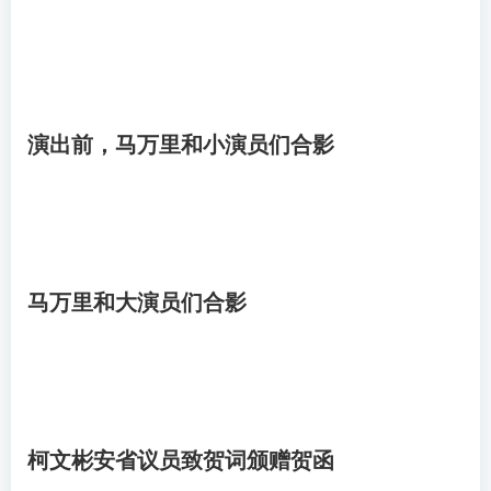
演出前，马万里和小演员们合影
马万里和大演员们合影
柯文彬安省议员致贺词颁赠贺函