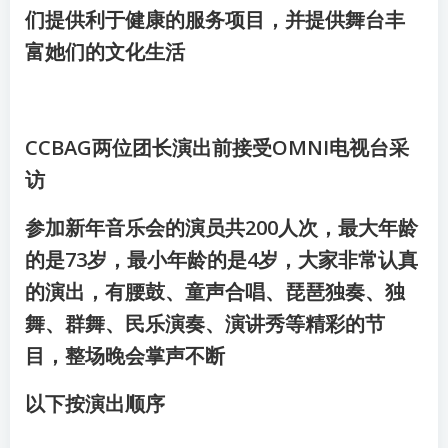
们提供利于健康的服务项目，并提供舞台丰
富她们的文化生活
CCBAG两位团长演出前接受OMNI电视台采
访
参加新年音乐会的演员共200人次，最大年龄
的是73岁，最小年龄的是4岁，大家非常认真
的演出，有腰鼓、童声合唱、琵琶独奏、独
舞、群舞、民乐演奏、演讲秀等精彩的节
目，整场晚会掌声不断
以下按演出顺序