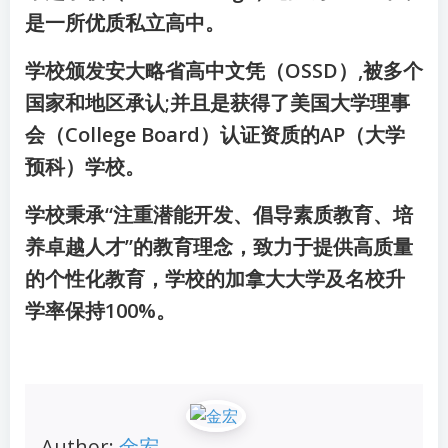
是一所优质私立高中。
学校颁发安大略省高中文凭（OSSD）,被多个
国家和地区承认;并且是获得了美国大学理事
会（College Board）认证资质的AP（大学
预科）学校。
学校秉承“注重潜能开发、倡导素质教育、培
养卓越人才”的教育理念，致力于提供高质量
的个性化教育，学校的加拿大大学及名校升
学率保持100%。
Author:
金宏