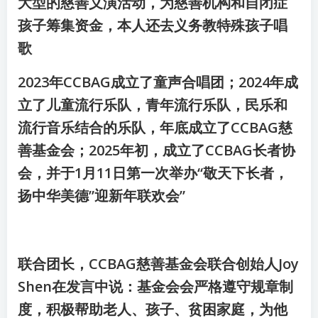
大型的慈善义演活动，为慈善机构和自闭症
孩子筹集资金，本人还去义务教特殊孩子唱
歌
2023年CCBAG成立了童声合唱团；2024年成
立了儿童流行乐队，青年流行乐队，民乐和
流行音乐结合的乐队，年底成立了CCBAG慈
善基金会；2025年初，成立了CCBAG长者协
会，并于1月11日第一次举办“敬天下长者，
扬中华美德”迎新年联欢会”
联合团长，CCBAG慈善基金会联合创始人Joy
Shen在发言中说：基金会会严格遵守规章制
度，积极帮助老人、孩子、贫困家庭，为他