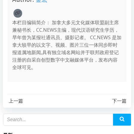
本栏目编辑简介： 加拿大多元文化媒体联盟副主席
兼秘书长，CC.NEWS主编，现代汉语研究生学历，
早年曾为某报社通讯员、摄影记者。 CC.NEWS 是加
拿大较早的以文字、视频、图片三位一体同步即时
报道属地新闻,具有独立域名网站并于联邦政府登记
注册的自采自创型数字中文融媒体平台，发布内容
全球可见。
上一篇
下一篇