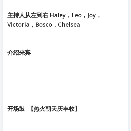
主持人从左到右 Haley，Leo，Joy，
Victoria，Bosco，Chelsea
介绍来宾
开场鼓 【热火朝天庆丰收】