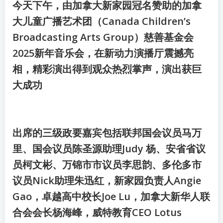
今天下午，由加拿大新家园冠名赞助的加拿
大儿童广播艺术团（Canada Children’s
Broadcasting Arts Group）慈善基金会
2025新年音乐会，在新动力演播厅震撼亮
相，精彩演出得到观众热烈掌声，演出获巨
大成功
出席的三级政要嘉宾包括联邦国会议员马万
里、国会议员陈圣源助理Judy 杨、安省省议
员柯文彬、万锦市市议员李思韵、多伦多市
议员Nick助理朱迅红，新家园负责人Angie
Gao，卓越高中校长Joe Lu，加拿大新华人联
合会会长杨海峰，威特教育CEO Lotus