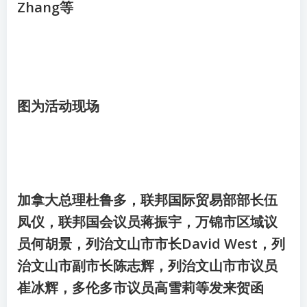
Zhang等
图为活动现场
加拿大总理杜鲁多，联邦国际贸易部部长伍
凤仪，联邦国会议员蒋振宇，万锦市区域议
员何胡景，列治文山市市长David West，列
治文山市副市长陈志辉，列治文山市市议员
崔冰辉，多伦多市议员高雪莉等发来贺函