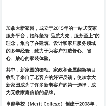
加拿大新家园，成立于2015年的一站式安家
服务平台，始终坚持“品质为先，服务至上”的
理念，集合了在建筑、设计和家居服务领域
的多年经验，致力于为客户打造舒心、省
心、放心的家装体验。
其中，新家园的橱柜、家政和全屋翻新项目
收到了来自于老客户的好评反馈，使加拿大
新家园成为了许多新老客户的第一选择，成
为无数家庭信赖的品牌。
卓越学校（Merit College）创建于2008年，