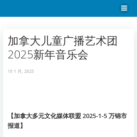
加拿大儿童广播艺术团
2025新年音乐会
10 1 月, 2025
【加拿大多元文化媒体联盟 2025-1-5 万锦市
报道】