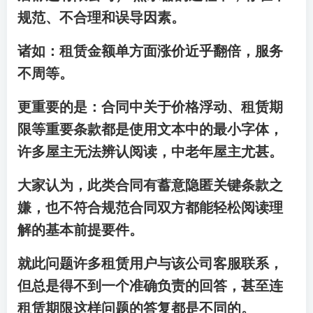
规范、不合理和误导因素。
诸如：租赁金额单方面涨价近乎翻倍，服务
不周等。
更重要的是：合同中关于价格浮动、租赁期
限等重要条款都是使用文本中的最小字体，
许多屋主无法辨认阅读，中老年屋主尤甚。
大家认为，此类合同有蓄意隐匿关键条款之
嫌，也不符合规范合同双方都能轻松阅读理
解的基本前提要件。
就此问题许多租赁用户与该公司客服联系，
但总是得不到一个准确负责的回答，甚至连
租赁期限这样问题的答复都是不同的。