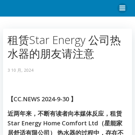
租赁Star Energy 公司热
水器的朋友请注意
3 10 月, 2024
【CC.NEWS 2024-9-30 】
近两年来，不断有读者向本媒体反应，租赁
Star Energy Home Comfort Ltd（星能家
居舒适有限公司） 热水器的过程中，存在不