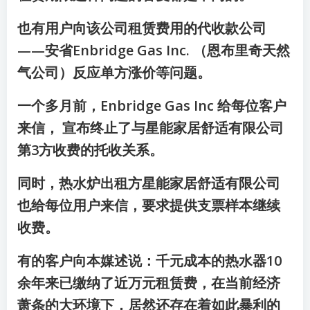
也有用户向该公司租赁费用的代收款公司
——安省Enbridge Gas Inc. （恩布里奇天然
气公司）反应单方涨价等问题。
一个多月前，Enbridge Gas Inc 给每位客户
来信， 宣布终止了与星能家居舒适有限公司
第3方收费的托收关系。
同时，热水炉出租方星能家居舒适有限公司
也给每位用户来信，要求提供支票样本继续
收费。
有的客户向本媒述说：千元成本的热水器10
余年来已缴纳了近万元租赁费，在当前经济
萧条的大环境下，居然还存在着如此暴利的