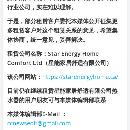
行业公司，实在难以理解。
于是，部分租赁客户委托本媒体公开征集更
多租赁客户对这个租赁关系的意见，希望集
体协商，统一意见，妥善解决。
租赁公司名称：Star Energy Home
Comfort Ltd（星能家居舒适有限公司）
该公司网站：
https://starenergyhome.ca/
目前仍在继续租赁星能家居舒适有限公司热
水器的用户朋友可与本媒体编辑部联系
本媒体编辑部E-Mail ：
ccnewsedit@gmail.com