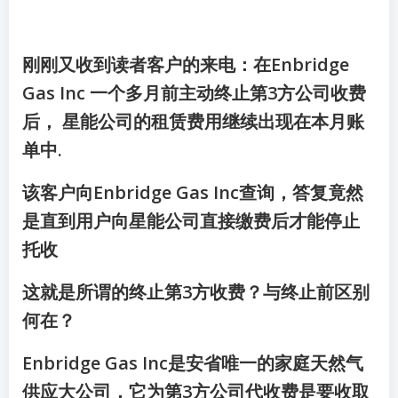
刚刚又收到读者客户的来电：在Enbridge
Gas Inc 一个多月前主动终止第3方公司收费
后， 星能公司的租赁费用继续出现在本月账
单中.
该客户向Enbridge Gas Inc查询，答复竟然
是直到用户向星能公司直接缴费后才能停止
托收
这就是所谓的终止第3方收费？与终止前区别
何在？
Enbridge Gas Inc是安省唯一的家庭天然气
供应大公司，它为第3方公司代收费是要收取