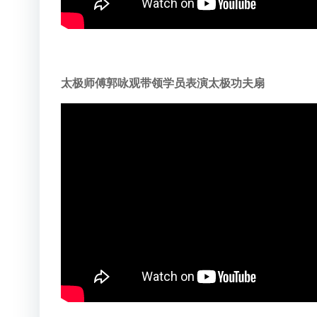
太极师傅郭咏观带领学员表演太极功夫扇