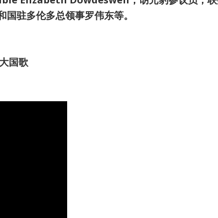
华人民共和国驻多伦多总领事罗伟东等。
大国歌