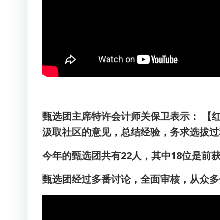
甄选团主席特许会计师关保卫表示： 【
汲取社区的意见，总结经验，务求选拔过
今年的甄选团共有22人，其中18位是前
甄选团经过多番讨论，全面审核，从众多