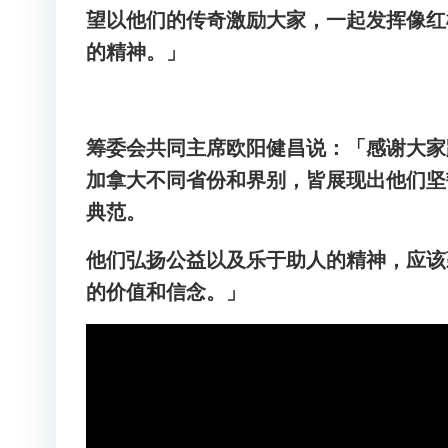
望以他们的传奇激励大家，一起发挥像红
的精神。」
筹委会共同主席欧阳健昌说：「感谢大家
加拿大不同省份和界别，皆展现出他们坚
典范。
他们弘扬公益以及乐于助人的精神，应该
的价值和信念。」