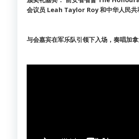
会议员 Leah Taylor Roy 和中
与会嘉宾在军乐队引领下入场，奏唱加拿