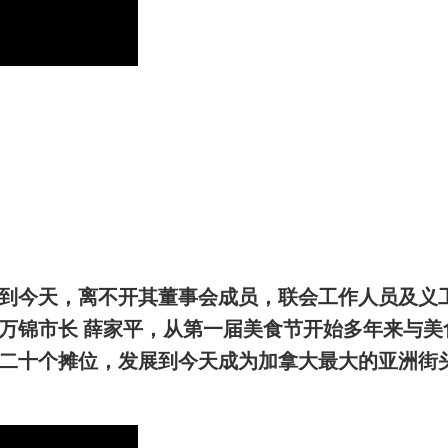
到今天，离不开其董事会成员，联会工作人员及义
万锦市长 薛家平，从第一届美食节开始多年来与美
二十个摊位，发展到今天成为加拿大最大的亚洲街