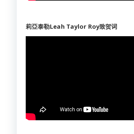
莉亞泰勒Leah Taylor Roy致贺词