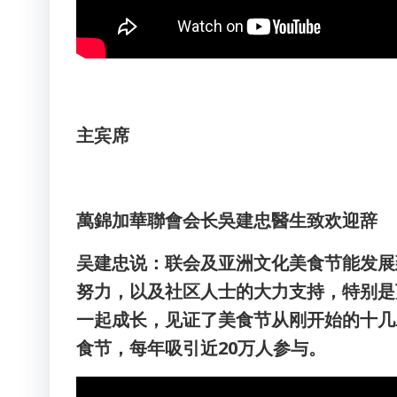
主宾席
萬錦加華聯會会长吳建忠醫生致欢迎辞
吴建忠说：联会及亚洲文化美食节能发展
努力，以及社区人士的大力支持，特别是
一起成长，见证了美食节从刚开始的十几
食节，每年吸引近20万人参与。