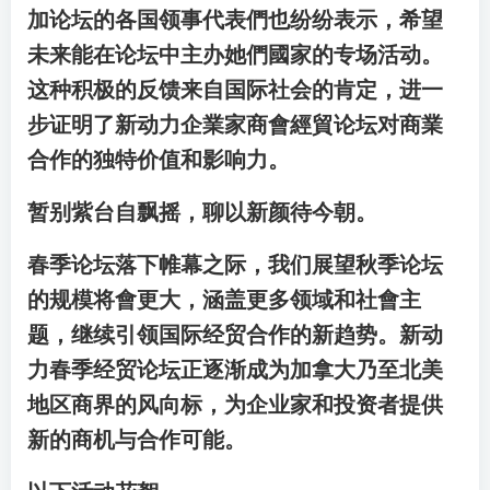
加论坛的各国领事代表們也纷纷表示，希望
未来能在论坛中主办她們國家的专场活动。
这种积极的反馈来自国际社会的肯定，进一
步证明了新动力企業家商會經貿论坛对商業
合作的独特价值和影响力。
暂别紫台自飘摇，聊以新颜待今朝。
春季论坛落下帷幕之际，我们展望秋季论坛
的规模将會更大，涵盖更多领域和社會主
题，继续引领国际经贸合作的新趋势。新动
力春季经贸论坛正逐渐成为加拿大乃至北美
地区商界的风向标，为企业家和投资者提供
新的商机与合作可能。