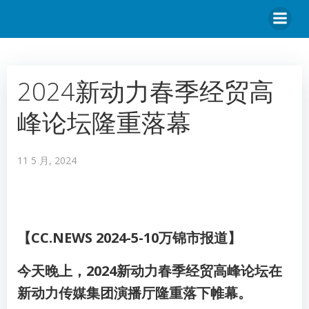
2024新动力春季经贸高
峰论坛隆重落幕
11 5 月, 2024
【CC.NEWS 2024-5-10万锦市报道】
今天晚上，2024新动力春季经贸高峰论坛在
新动力传媒集团演播厅隆重落下帷幕。