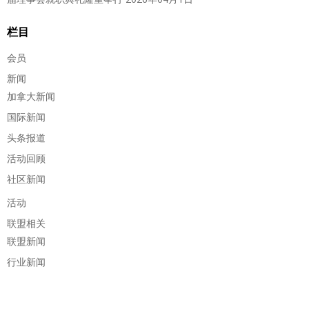
栏目
会员
新闻
加拿大新闻
国际新闻
头条报道
活动回顾
社区新闻
活动
联盟相关
联盟新闻
行业新闻