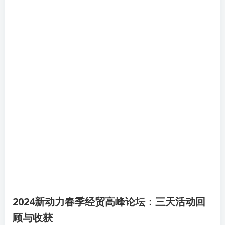
2024新动力春季经贸高峰论坛：三天活动回
顾与收获