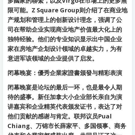
多國家的聯繫，以及Virgo在市場上的更多無
限可能。Z Square Group则介绍了在商业地
产规划和管理上的创新设计理念，强调了公
司在帮助企业实现商业地产价值最大化上的
独特经验。他们的专业知识显示出中国企业
家在房地产企划设计领域的卓越实力，为有
意进军该领域的企业提供了启发。
闭幕晚宴：優秀企業家證書颁發与精彩表演
闭幕晚宴是论坛的最后一环，也是最令人期
待的盛事。新任加拿大小企业部长亲自为演
讲嘉宾和企业精英代表颁发证书，表达了对
他们贡献的感谢与肯定。联邦议员Pual
Chiang、万锦市长薛家平、多国领事、商务