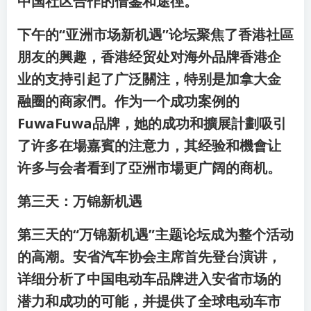
中国社区合作的借鉴和途徑。
下午的“亚洲市场新机遇”论坛聚焦了香港社區
朋友的興趣，香港经贸处对海外品牌香港企
业的支持引起了广泛關注，特别是加拿大金
融圈的商家們。作为一个成功案例的
FuwaFuwa品牌，她的成功和擴展計劃吸引
了许多在場嘉賓的注意力，其经验和機會让
许多与会者看到了亞洲市場更广阔的商机。
第三天：万锦新机遇
第三天的“万锦新机遇”主题论坛成为整个活动
的高潮。安省汽车协会主席首先登台演讲，
详细分析了中国电动车品牌进入安省市场的
潜力和成功的可能，并提供了全球电动车市