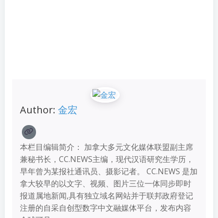
Author:
金宏
本栏目编辑简介： 加拿大多元文化媒体联盟副主席
兼秘书长，CC.NEWS主编，现代汉语研究生学历，
早年曾为某报社通讯员、摄影记者。 CC.NEWS 是加
拿大较早的以文字、视频、图片三位一体同步即时
报道属地新闻,具有独立域名网站并于联邦政府登记
注册的自采自创型数字中文融媒体平台，发布内容