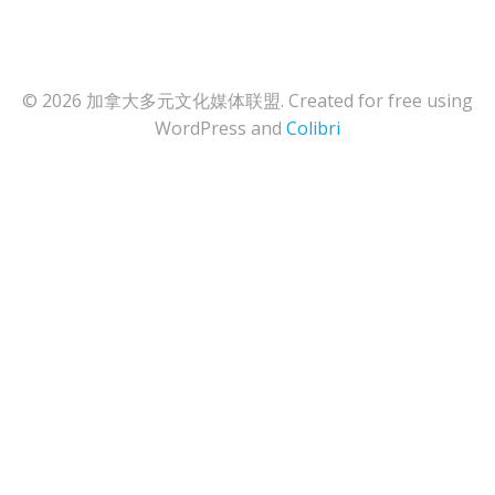
© 2026 加拿大多元文化媒体联盟. Created for free using
WordPress and
Colibri