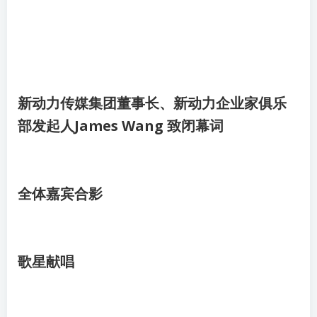
新动力传媒集团董事长、新动力企业家俱乐
部发起人James Wang 致闭幕词
全体嘉宾合影
歌星献唱