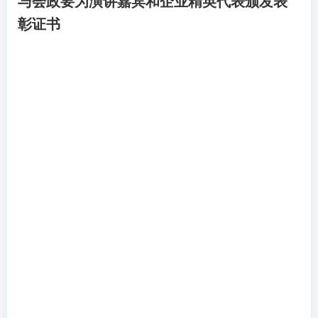
与会政要为演讲嘉宾和企业精英代表颁发表
彰证书