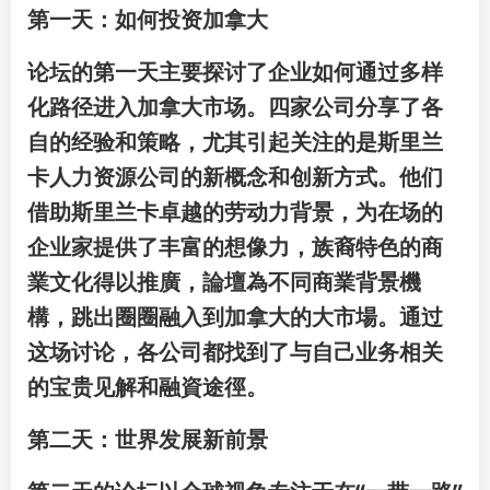
第一天：如何投资加拿大
论坛的第一天主要探讨了企业如何通过多样
化路径进入加拿大市场。四家公司分享了各
自的经验和策略，尤其引起关注的是斯里兰
卡人力资源公司的新概念和创新方式。他们
借助斯里兰卡卓越的劳动力背景，为在场的
企业家提供了丰富的想像力，族裔特色的商
業文化得以推廣，論壇為不同商業背景機
構，跳出圈圈融入到加拿大的大市場。通过
这场讨论，各公司都找到了与自己业务相关
的宝贵见解和融資途徑。
第二天：世界发展新前景