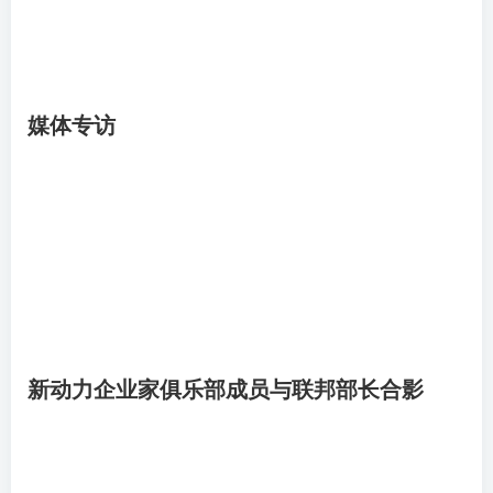
媒体专访
新动力企业家俱乐部成员与联邦部长合影