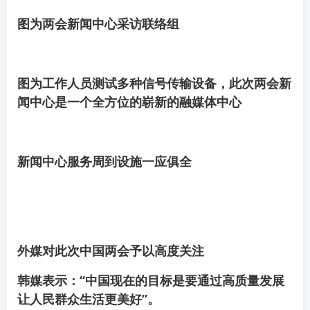
图为两会新闻中心采访联络组
图为工作人员测试多种信号传输设备，此次两会新
闻中心是一个全方位的崭新的融媒体中心
新闻中心服务周到设施一应俱全
外媒对此次中国两会予以高度关注
韩媒表示：“中国现在的目标是要通过高质量发展
让人民群众生活更美好”。