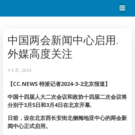
中国两会新闻中心启用.
外媒高度关注
4 3 月, 2024
【CC.NEWS 特派记者2024-3-2北京报道】
中国十四届人大二次会议和政协十四届二次会议将
分别于3月5日和3月4日在北京开幕,
日前，设在北京西长安街北侧梅地亚中心的两会新
闻中心正式启用。