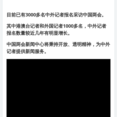
目前已有3000多名中外记者报名采访中国两会。
其中港澳台记者和外国记者1000多名，中外记者
报名数量较近几年有明显增长。
中国两会新闻中心将秉持开放、透明精神，为中外
记者提供新闻服务。