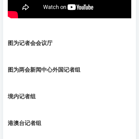
图为记者会会议厅
图为两会新闻中心外国记者组
境内记者组
港澳台记者组