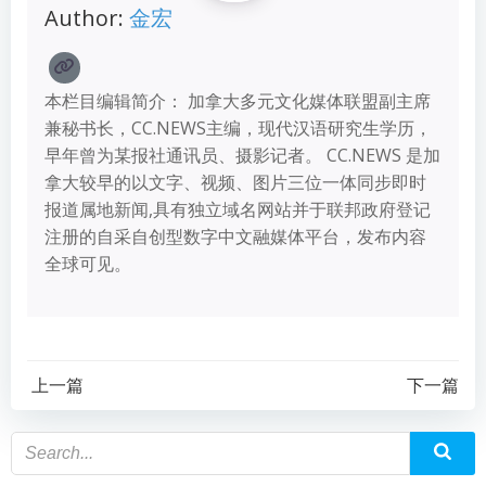
Author:
金宏
本栏目编辑简介： 加拿大多元文化媒体联盟副主席
兼秘书长，CC.NEWS主编，现代汉语研究生学历，
早年曾为某报社通讯员、摄影记者。 CC.NEWS 是加
拿大较早的以文字、视频、图片三位一体同步即时
报道属地新闻,具有独立域名网站并于联邦政府登记
注册的自采自创型数字中文融媒体平台，发布内容
全球可见。
上一篇
下一篇