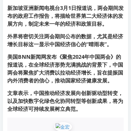
新加坡亚洲新闻电视台3月1日报道说，两会期间发
布的政府工作报告，将描绘世界第二大经济体的发
展方向，制定未来一年的经济和政策目标。
外界将密切关注两会期间公布的数据，尤其是经济
增长目标这一显示中国经济信心的“晴雨表”。
美国BNN新闻网发布《聚焦2024年中国两会》的
报道说，在全球经济形势充满挑战的背景下，中国
两会将聚焦扩大消费以拉动经济增长，旨在提振国
内外消费者的信心，推动国家经济健康发展。
文章表示，中国推动经济发展向创新驱动型转变，
以及加快数字化绿色化协同转型等创新成果，将为
全球经济可持续发展树立典范。