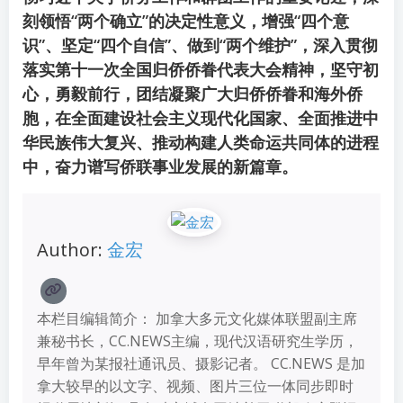
刻领悟“两个确立”的决定性意义，增强“四个意
识”、坚定“四个自信”、做到“两个维护”，深入贯彻
落实第十一次全国归侨侨眷代表大会精神，坚守初
心，勇毅前行，团结凝聚广大归侨侨眷和海外侨
胞，在全面建设社会主义现代化国家、全面推进中
华民族伟大复兴、推动构建人类命运共同体的进程
中，奋力谱写侨联事业发展的新篇章。
Author:
金宏
本栏目编辑简介： 加拿大多元文化媒体联盟副主席
兼秘书长，CC.NEWS主编，现代汉语研究生学历，
早年曾为某报社通讯员、摄影记者。 CC.NEWS 是加
拿大较早的以文字、视频、图片三位一体同步即时