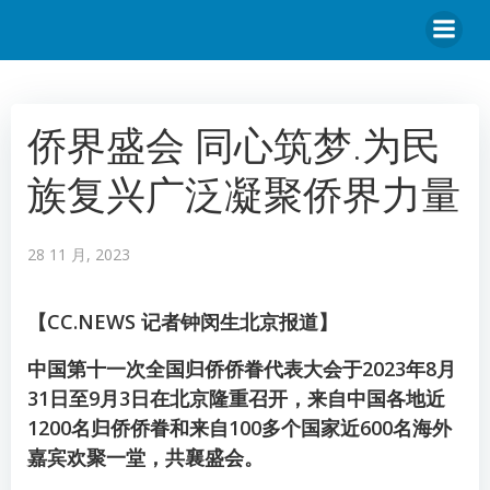
侨界盛会 同心筑梦.为民
族复兴广泛凝聚侨界力量
28 11 月, 2023
【CC.NEWS 记者钟闵生北京报道】
中国第十一次全国归侨侨眷代表大会于2023年8月
31日至9月3日在北京隆重召开，来自中国各地近
1200名归侨侨眷和来自100多个国家近600名海外
嘉宾欢聚一堂，共襄盛会。