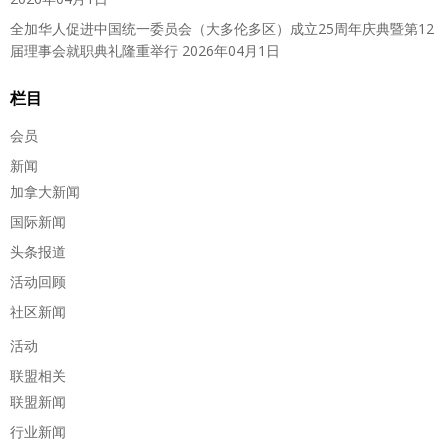
全加华人促进中国统一委员会（大多伦多区）成立25周年庆典暨第12
届理事会就职典礼隆重举行
2026年04月1日
栏目
会员
新闻
加拿大新闻
国际新闻
头条报道
活动回顾
社区新闻
活动
联盟相关
联盟新闻
行业新闻