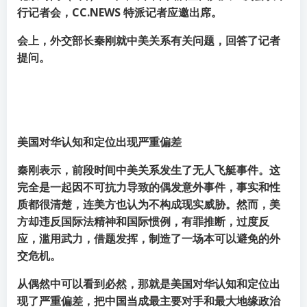
行记者会，CC.NEWS 特派记者应邀出席。
会上，外交部长秦刚就中美关系有关问题，回答了记者
提问。
美国对华认知和定位出现严重偏差
秦刚表示，前段时间中美关系发生了无人飞艇事件。这
完全是一起因不可抗力导致的偶发意外事件，事实和性
质都很清楚，连美方也认为不构成现实威胁。然而，美
方却违反国际法精神和国际惯例，有罪推断，过度反
应，滥用武力，借题发挥，制造了一场本可以避免的外
交危机。
从偶然中可以看到必然，那就是美国对华认知和定位出
现了严重偏差，把中国当成最主要对手和最大地缘政治