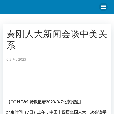
秦刚人大新闻会谈中美关
系
6 3 月, 2023
【CC.NEWS 特派记者2023-3-7北京报道】
北京时间（7日）上午，中国十四届全国人大一次会议举