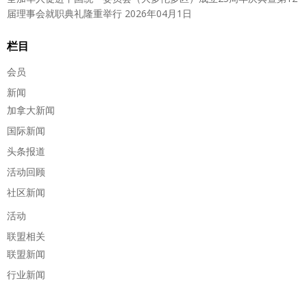
届理事会就职典礼隆重举行
2026年04月1日
栏目
会员
新闻
加拿大新闻
国际新闻
头条报道
活动回顾
社区新闻
活动
联盟相关
联盟新闻
行业新闻