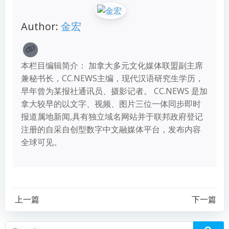
Author:
金宏
本栏目编辑简介： 加拿大多元文化媒体联盟副主席
兼秘书长，CC.NEWS主编，现代汉语研究生学历，
早年曾为某报社通讯员、摄影记者。 CC.NEWS 是加
拿大较早的以文字、视频、图片三位一体同步即时
报道属地新闻,具有独立域名网站并于联邦政府登记
注册的自采自创型数字中文融媒体平台，发布内容
全球可见。
上一篇
下一篇