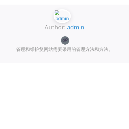
Author:
admin
管理和维护复网站需要采用的管理方法和方法。